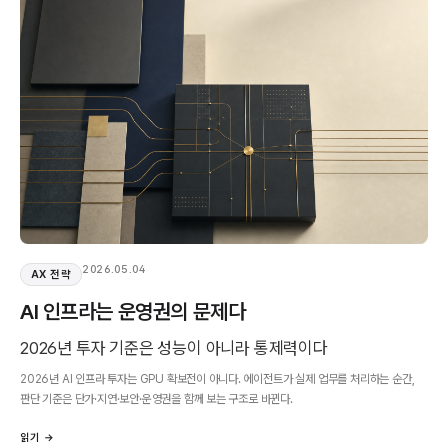
2026.05.04
AX 전략
AI 인프라는 운영권의 문제다
2026년 투자 기준은 성능이 아니라 통제력이다
2026년 AI 인프라 투자는 GPU 확보전이 아니다. 에이전트가 실제 업무를 처리하는 순간,
판단 기준은 단가·지연·보안·운영권을 함께 보는 구조로 바뀐다.
읽기 →