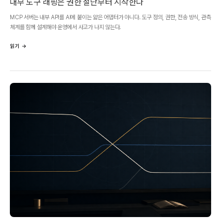
내부 도구 래핑은 권한 절단부터 시작한다
MCP 서버는 내부 API를 AI에 붙이는 얇은 어댑터가 아니다. 도구 정의, 권한, 전송 방식, 관측
체계를 함께 설계해야 운영에서 사고가 나지 않는다.
읽기 →