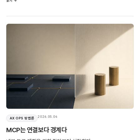
읽기 →
2026.05.04
AX OPS 방법론
MCP는 연결보다 경계다