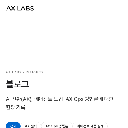
AX LABS · INSIGHTS
블로그
AI 전환(AX), 에이전트 도입, AX Ops 방법론에 대한
현장 기록.
전체
AX 전략
AX Ops 방법론
에이전트 제품 설계