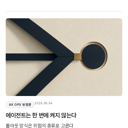
2026.05.04
AX OPS 방법론
에이전트는 한 번에 켜지 않는다
롤아웃 방식은 위험의 종류로 고른다