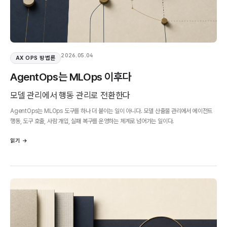
2026.05.04
AX OPS 방법론
AgentOps는 MLOps 이후다
모델 관리에서 행동 관리로 전환한다
AgentOps는 MLOps 도구를 하나 더 붙이는 일이 아니다. 모델 산출물 관리에서 에이전트
행동, 도구 호출, 사람 개입, 실패 복구를 운영하는 체계로 넘어가는 일이다.
읽기 →