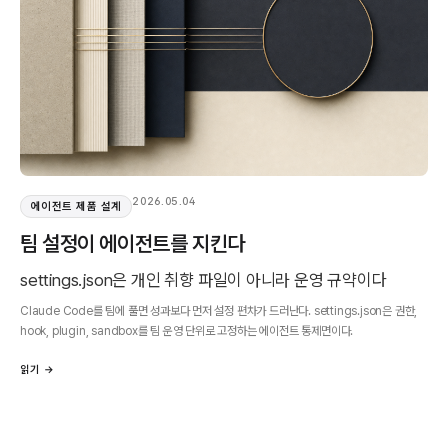
2026.05.04
에이전트 제품 설계
팀 설정이 에이전트를 지킨다
settings.json은 개인 취향 파일이 아니라 운영 규약이다
Claude Code를 팀에 풀면 성과보다 먼저 설정 편차가 드러난다. settings.json은 권한,
hook, plugin, sandbox를 팀 운영 단위로 고정하는 에이전트 통제면이다.
읽기 →