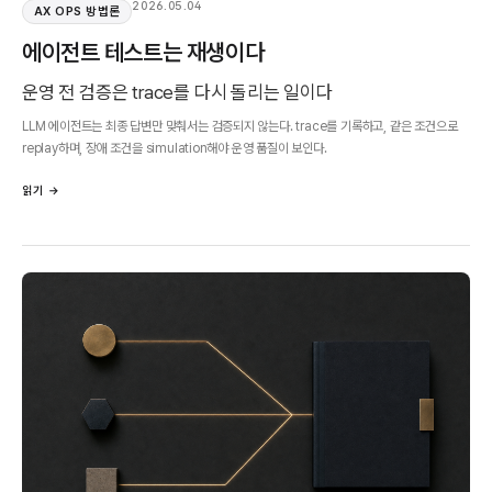
2026.05.04
AX OPS 방법론
에이전트 테스트는 재생이다
운영 전 검증은 trace를 다시 돌리는 일이다
LLM 에이전트는 최종 답변만 맞춰서는 검증되지 않는다. trace를 기록하고, 같은 조건으로
replay하며, 장애 조건을 simulation해야 운영 품질이 보인다.
읽기 →