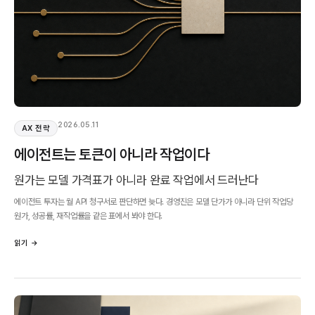
2026.05.11
AX 전략
에이전트는 토큰이 아니라 작업이다
원가는 모델 가격표가 아니라 완료 작업에서 드러난다
에이전트 투자는 월 API 청구서로 판단하면 늦다. 경영진은 모델 단가가 아니라 단위 작업당
원가, 성공률, 재작업률을 같은 표에서 봐야 한다.
읽기 →