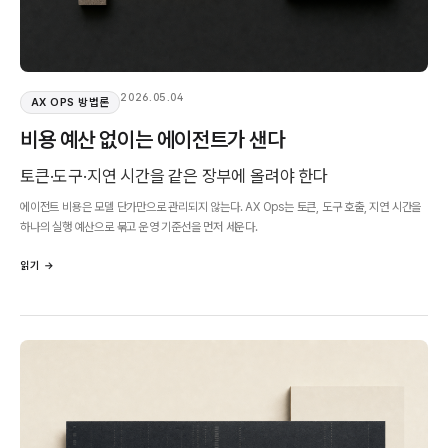
2026.05.04
AX OPS 방법론
비용 예산 없이는 에이전트가 샌다
토큰·도구·지연 시간을 같은 장부에 올려야 한다
에이전트 비용은 모델 단가만으로 관리되지 않는다. AX Ops는 토큰, 도구 호출, 지연 시간을
하나의 실행 예산으로 묶고 운영 기준선을 먼저 세운다.
읽기 →