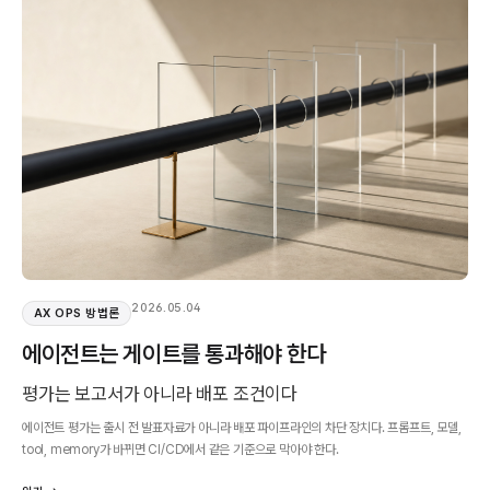
2026.05.04
AX OPS 방법론
에이전트는 게이트를 통과해야 한다
평가는 보고서가 아니라 배포 조건이다
에이전트 평가는 출시 전 발표자료가 아니라 배포 파이프라인의 차단 장치다. 프롬프트, 모델,
tool, memory가 바뀌면 CI/CD에서 같은 기준으로 막아야 한다.