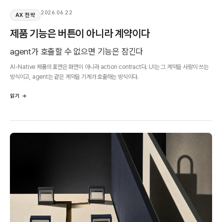
2026.06.22
AX 전략
제품 기능은 버튼이 아니라 계약이다
agent가 호출할 수 없으면 기능은 잠긴다
AI-Native 제품의 표면은 화면이 아니라 action contract다. UI는 그 계약을 사람이 쓰는
방식이고, agent는 같은 계약을 기계가 호출하는 방식이다.
읽기 →