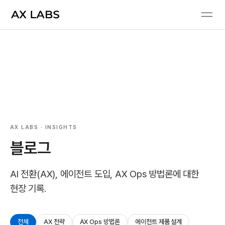
AX LABS · INSIGHTS
블로그
AI 전환(AX), 에이전트 도입, AX Ops 방법론에 대한
현장 기록.
전체
AX 전략
AX Ops 방법론
에이전트 제품 설계