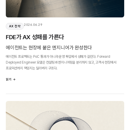
2026.06.29
AX 전략
FDE가 AX 성패를 가른다
에이전트는 현장에 붙은 엔지니어가 완성한다
에이전트 프로젝트는 PoC 통과가 아니라 운영 투입에서 성패가 갈린다. Forward
Deployed Engineer 모델은 컨설팅과 엔지니어링을 분리하지 않고, 고객사 현장에서
프로덕션까지 책임지는 딜리버리 구조다.
읽기 →