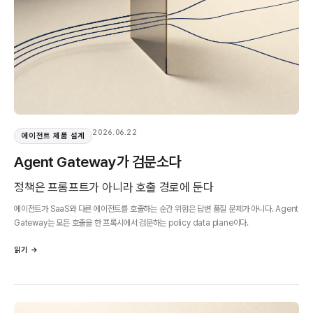
2026.06.22
에이전트 제품 설계
Agent Gateway가 검문소다
정책은 프롬프트가 아니라 호출 경로에 둔다
에이전트가 SaaS와 다른 에이전트를 호출하는 순간 위험은 답변 품질 문제가 아니다. Agent
Gateway는 모든 호출을 한 프록시에서 검문하는 policy data plane이다.
읽기 →