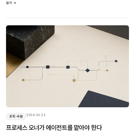
읽기 →
2026.06.22
조직·사람
프로세스 오너가 에이전트를 맡아야 한다