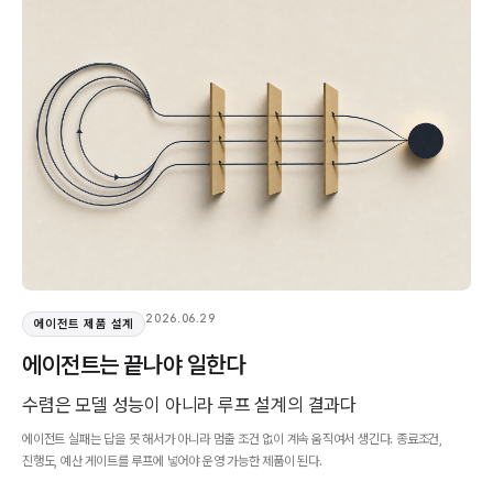
2026.06.29
에이전트 제품 설계
에이전트는 끝나야 일한다
수렴은 모델 성능이 아니라 루프 설계의 결과다
에이전트 실패는 답을 못 해서가 아니라 멈출 조건 없이 계속 움직여서 생긴다. 종료조건,
진행도, 예산 게이트를 루프에 넣어야 운영 가능한 제품이 된다.