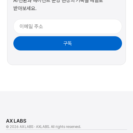
AI 전환과 에이전트 운영 현장의 기록을 메일로
받아보세요.
이메일
구독
AX LABS
© 2026 AX LABS · AXLABS. All rights reserved.