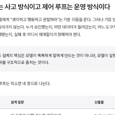
t는 사고 방식이고 제어 루프는 운영 방식이다
모델에게 “생각하고 행동하고 관찰하라”는 기본 리듬을 준다. 그러나 기업 
아가지 않는다. 누가 승인했는지, 어떤 데이터가 들어갔는지, 어느 도구
됐는지, 실패 후 어디서 재개할지가 정해져야 한다.
 설계의 핵심은 모델이 똑똑하게 말하게 만드는 것이 아니라, 모델이 실
위를 구조적으로 좁히는 것이다.
루프는 최소한 네 층으로 나뉜다.
설계 질문
산출물