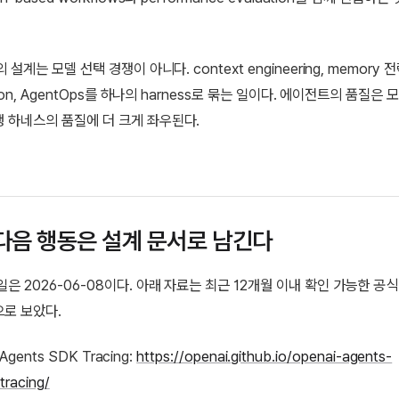
 설계는 모델 선택 경쟁이 아니다. context engineering, memory 전략
ation, AgentOps를 하나의 harness로 묶는 일이다. 에이전트의 품질은 
 하네스의 품질에 더 크게 좌우된다.
다음 행동은 설계 문서로 남긴다
일은 2026-06-08이다. 아래 자료는 최근 12개월 이내 확인 가능한 공식
로 보았다.
Agents SDK Tracing:
https://openai.github.io/openai-agents-
tracing/