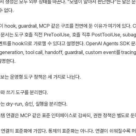
문서 생성은 모두 외부 상태를 바꾼다. “모델이 알아서 판단한다”는 말은 
수 없다.
 hook, guardrail, MCP 같은 구조를 전면에 둔 이유가 여기에 있다. C
 문서는 도구 호출 직전 PreToolUse, 호출 직후 PostToolUse, subag
트를 hook으로 가로챌 수 있다고 설명한다. OpenAI Agents SDK 문
generation, tool call, handoff, guardrail, custom event를 tra
설명한다.
가 보는 운영형 도구 정책은 세 가지로 나뉜다.
와 쓰기 도구를 분리한다.
는 dry-run, 승인, 실행을 분리한다.
템 연결은 MCP 같은 표준 인터페이스로 감싸되, 권한 정책은 별도로 둔
 연결의 표준화에 가깝다. 통제의 표준화는 아니다. 연결이 쉬워질수록 