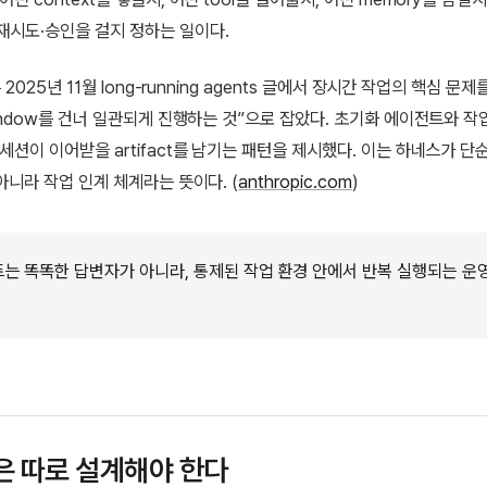
재시도·승인을 걸지 정하는 일이다.
은 2025년 11월 long-running agents 글에서 장시간 작업의 핵심 문제
 window를 건너 일관되게 진행하는 것”으로 잡았다. 초기화 에이전트와 
 세션이 이어받을 artifact를 남기는 패턴을 제시했다. 이는 하네스가 단
 아니라 작업 인계 체계라는 뜻이다. (
anthropic.com
)
는 똑똑한 답변자가 아니라, 통제된 작업 환경 안에서 반복 실행되는 운
은 따로 설계해야 한다