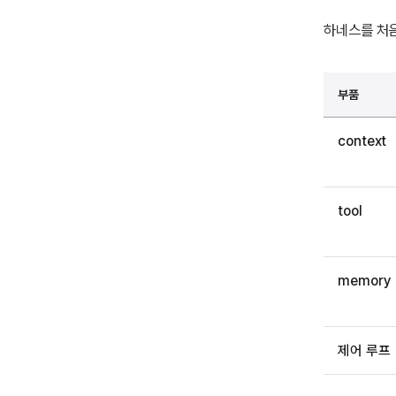
하네스를 처음
부품
context
tool
memory
제어 루프