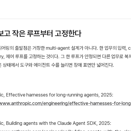
보고 작은 루프부터 고정한다
링의 출발점은 거창한 multi-agent 설계가 아니다. 한 업무의 입력, co
mory, 제어 루프를 고정하는 것이다. 그 한 루프가 안정되면 다른 업무로 복
 상태에서 도구와 에이전트 수를 늘리면 장애 표면만 넓어진다.
ic, Effective harnesses for long-running agents, 2025:
/www.anthropic.com/engineering/effective-harnesses-for-long
ic, Building agents with the Claude Agent SDK, 2025: