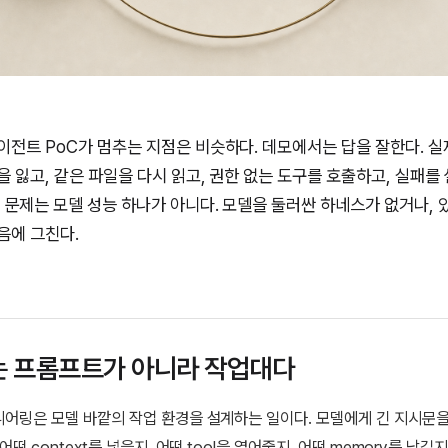
이전트 PoC가 멈추는 지점은 비슷하다. 데모에서는 답을 잘한다. 실
 잃고, 같은 파일을 다시 읽고, 권한 없는 도구를 호출하고, 실패를
때 문제는 모델 성능 하나가 아니다. 모델을 둘러싼 하네스가 없거나, 
음에 그친다.
 프롬프트가 아니라 작업대다
어링은 모델 바깥의 작업 환경을 설계하는 일이다. 모델에게 긴 지시문을
어떤 context를 넣을지, 어떤 tool을 열어줄지, 어떤 memory를 남길지