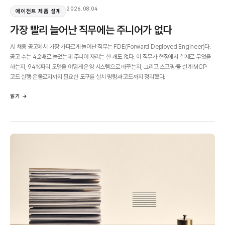
2026.08.04
에이전트 제품 설계
가장 빨리 늘어난 직무에는 주니어가 없다
AI 채용 공고에서 가장 가파르게 늘어난 직무는 FDE(Forward Deployed Engineer)다.
공고 수는 4.2배로 늘었는데 주니어 자리는 한 개도 없다. 이 직무가 현장에서 실제로 무엇을
하는지, 94%짜리 모델을 어떻게 운영 시스템으로 바꾸는지, 그리고 스코핑·툴 설계·MCP·
코드 실행·온톨로지까지 필요한 도구를 설치 명령과 코드까지 정리했다.
읽기 →