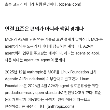
호출 코드가 아니라 실행 환경이다. (
openai.com
)
연결 표준은 편의가 아니라 책임 경계다
MCP와 A2A를 단순 연동 기술로 보면 설계가 얕아진다. MCP는
agent가 외부 도구와 데이터에 접근하는 계약이다. A2A는
agent끼리 업무를 주고받는 계약이다. 하나는 agent-to-tool,
다른 하나는 agent-to-agent의 문제다.
2025년 12월 Anthropic은 MCP를 Linux Foundation 산하
Agentic AI Foundation에 기부한다고 발표했다. Linux
Foundation은 2026년 4월 A2A가 agent 상호운용성을 위한
production-ready open standard로 진전됐다고 밝혔다. 표준
논의가 빠르게 이동했다는 뜻이지, 현장 적용이 자동으로
안전해졌다는 뜻은 아니다. (
anthropic.com
)