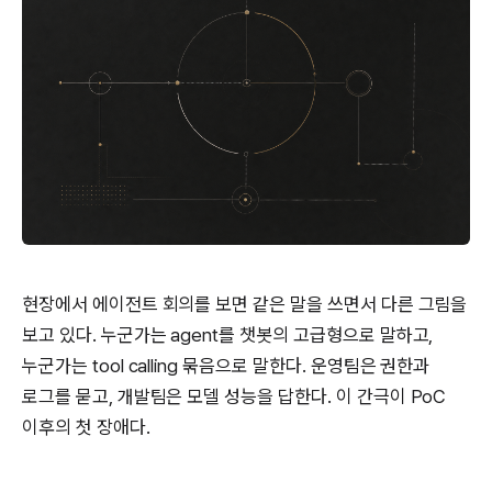
현장에서 에이전트 회의를 보면 같은 말을 쓰면서 다른 그림을
보고 있다. 누군가는 agent를 챗봇의 고급형으로 말하고,
누군가는 tool calling 묶음으로 말한다. 운영팀은 권한과
로그를 묻고, 개발팀은 모델 성능을 답한다. 이 간극이 PoC
이후의 첫 장애다.