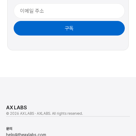
NEWSLETTER
AX LABS Insights
AI 전환과 에이전트 운영 현장의 기록을 메일로
받아보세요.
이메일
구독