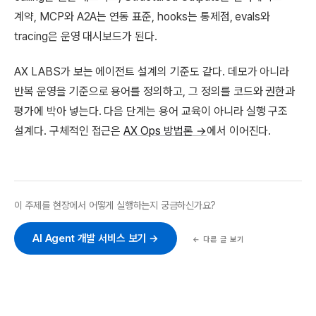
계약, MCP와 A2A는 연동 표준, hooks는 통제점, evals와
tracing은 운영 대시보드가 된다.
AX LABS가 보는 에이전트 설계의 기준도 같다. 데모가 아니라
반복 운영을 기준으로 용어를 정의하고, 그 정의를 코드와 권한과
평가에 박아 넣는다. 다음 단계는 용어 교육이 아니라 실행 구조
설계다. 구체적인 접근은
AX Ops 방법론 →
에서 이어진다.
이 주제를 현장에서 어떻게 실행하는지 궁금하신가요?
AI Agent 개발 서비스 보기 →
← 다른 글 보기