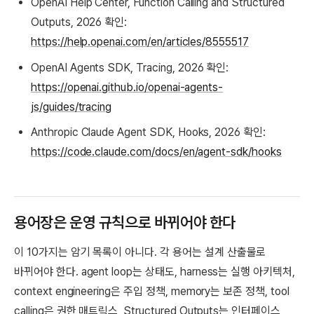
OpenAI Help Center, Function Calling and Structured
Outputs, 2026 확인:
https://help.openai.com/en/articles/8555517
OpenAI Agents SDK, Tracing, 2026 확인:
https://openai.github.io/openai-agents-
js/guides/tracing
Anthropic Claude Agent SDK, Hooks, 2026 확인:
https://code.claude.com/docs/en/agent-sdk/hooks
용어장은 운영 규칙으로 바뀌어야 한다
이 10가지는 암기 목록이 아니다. 각 용어는 설계 산출물로
바뀌어야 한다. agent loop는 상태도, harness는 실행 아키텍처,
context engineering은 주입 정책, memory는 보존 정책, tool
calling은 권한 매트릭스, Structured Outputs는 인터페이스