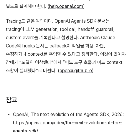
별도로 설계해야 한다. (
help.openai.com
)
Tracing도 같은 맥락이다. OpenAI Agents SDK 문서는
tracing이 LLM generation, tool call, handoff, guardrail,
custom event를 기록한다고 설명한다. Anthropic Claude
Code의 hooks 문서는 callback이 작업을 허용, 차단,
수정하거나 context를 주입할 수 있다고 정리한다. 이것이 있어야
장애가 “모델이 이상했다”에서 “어느 도구 호출과 어느 context
조합이 실패했다”로 바뀐다. (
openai.github.io
)
참고
OpenAI, The next evolution of the Agents SDK, 2026:
https://openai.com/index/the-next-evolution-of-the-
agents-sdk/