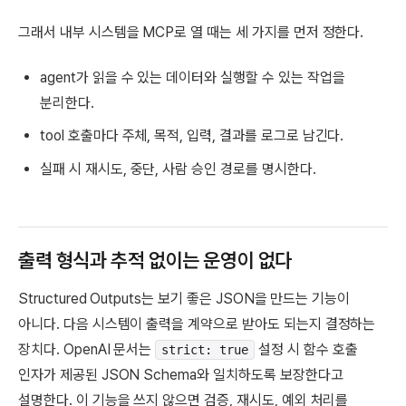
그래서 내부 시스템을 MCP로 열 때는 세 가지를 먼저 정한다.
agent가 읽을 수 있는 데이터와 실행할 수 있는 작업을
분리한다.
tool 호출마다 주체, 목적, 입력, 결과를 로그로 남긴다.
실패 시 재시도, 중단, 사람 승인 경로를 명시한다.
출력 형식과 추적 없이는 운영이 없다
Structured Outputs는 보기 좋은 JSON을 만드는 기능이
아니다. 다음 시스템이 출력을 계약으로 받아도 되는지 결정하는
장치다. OpenAI 문서는
설정 시 함수 호출
strict: true
인자가 제공된 JSON Schema와 일치하도록 보장한다고
설명한다. 이 기능을 쓰지 않으면 검증, 재시도, 예외 처리를