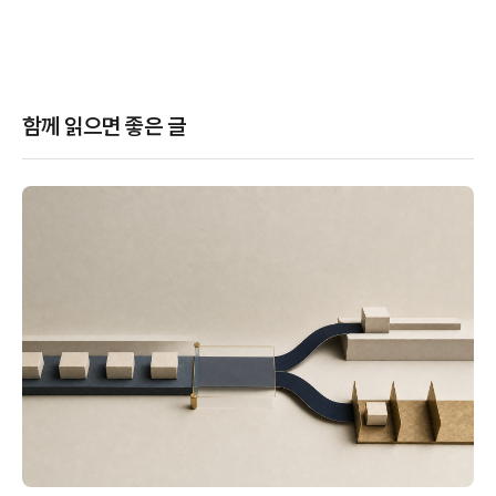
함께 읽으면 좋은 글