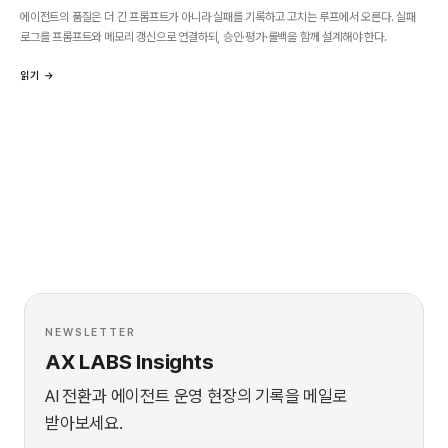
2026.07.27
에이전트 제품 설계
실패 로그가 에이전트를 키운다
에이전트의 품질은 더 긴 프롬프트가 아니라 실패를 기록하고 고치는 루프에서 오른다. 실패
로그를 프롬프트와 메모리 갱신으로 연결하되, 승인·평가·롤백을 함께 설계해야 한다.
읽기 →