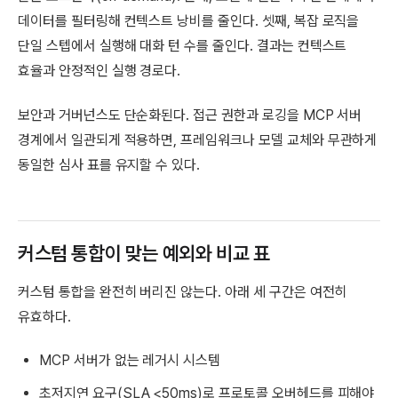
데이터를 필터링해 컨텍스트 낭비를 줄인다. 셋째, 복잡 로직을
단일 스텝에서 실행해 대화 턴 수를 줄인다. 결과는 컨텍스트
효율과 안정적인 실행 경로다.
보안과 거버넌스도 단순화된다. 접근 권한과 로깅을 MCP 서버
경계에서 일관되게 적용하면, 프레임워크나 모델 교체와 무관하게
동일한 심사 표를 유지할 수 있다.
커스텀 통합이 맞는 예외와 비교 표
커스텀 통합을 완전히 버리진 않는다. 아래 세 구간은 여전히
유효하다.
MCP 서버가 없는 레거시 시스템
초저지연 요구(SLA <50ms)로 프로토콜 오버헤드를 피해야