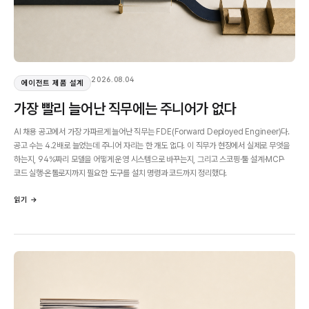
2026.08.04
에이전트 제품 설계
가장 빨리 늘어난 직무에는 주니어가 없다
AI 채용 공고에서 가장 가파르게 늘어난 직무는 FDE(Forward Deployed Engineer)다.
공고 수는 4.2배로 늘었는데 주니어 자리는 한 개도 없다. 이 직무가 현장에서 실제로 무엇을
하는지, 94%짜리 모델을 어떻게 운영 시스템으로 바꾸는지, 그리고 스코핑·툴 설계·MCP·
코드 실행·온톨로지까지 필요한 도구를 설치 명령과 코드까지 정리했다.
읽기 →