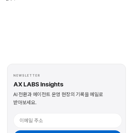
NEWSLETTER
AX LABS Insights
AI 전환과 에이전트 운영 현장의 기록을 메일로
받아보세요.
이메일