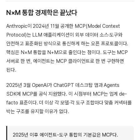
N×M 통합 경제학은 끝났다
Anthropic이 2024년 11월 공개한 MCP(Model Context
Protocol)는 LLM 애플리케이션이 외부 데이터 소스·도구와
안전하고 표준화된 방식으로 통신하게 하는 오픈 프로토콜이다.
핵심은 N×M 통합을 N+M으로 줄인다는 점이다. 도구는 MCP
서버로 한 번, 에이전트는 MCP 클라이언트로 한 번 구현하면
된다.
2025년 3월 OpenAI가 ChatGPT 데스크탑 앱과 Agents
SDK에 MCP를 공식 지원했다. 이 시점부터 MCP는 업계 de-
facto 표준이다. 더 이상 각 모델·각 도구 조합마다 맞춤 커넥터를
박는 구조를 유지할 이유가 없다.
2025년 이후 에이전트-도구 통합의 기본값은 MCP다.