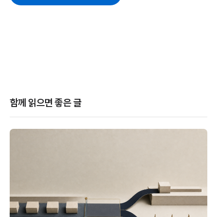
함께 읽으면 좋은 글