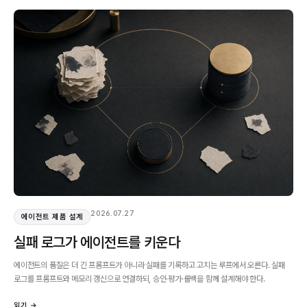
2026.07.27
에이전트 제품 설계
실패 로그가 에이전트를 키운다
에이전트의 품질은 더 긴 프롬프트가 아니라 실패를 기록하고 고치는 루프에서 오른다. 실패
로그를 프롬프트와 메모리 갱신으로 연결하되, 승인·평가·롤백을 함께 설계해야 한다.
읽기 →