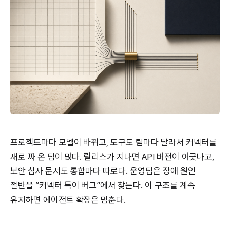
프로젝트마다 모델이 바뀌고, 도구도 팀마다 달라서 커넥터를
새로 짜 온 팀이 많다. 릴리스가 지나면 API 버전이 어긋나고,
보안 심사 문서도 통합마다 따로다. 운영팀은 장애 원인
절반을 “커넥터 특이 버그”에서 찾는다. 이 구조를 계속
유지하면 에이전트 확장은 멈춘다.