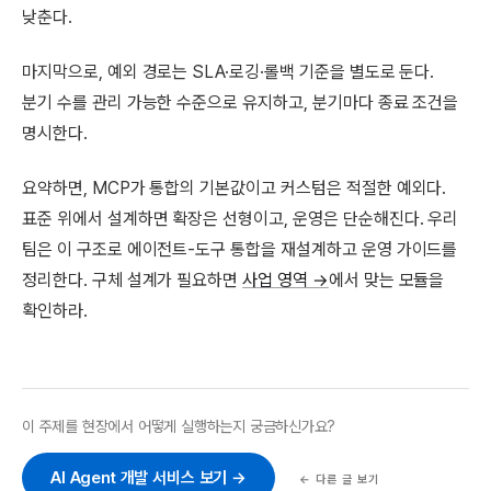
낮춘다.
마지막으로, 예외 경로는 SLA·로깅·롤백 기준을 별도로 둔다.
분기 수를 관리 가능한 수준으로 유지하고, 분기마다 종료 조건을
명시한다.
요약하면, MCP가 통합의 기본값이고 커스텀은 적절한 예외다.
표준 위에서 설계하면 확장은 선형이고, 운영은 단순해진다. 우리
팀은 이 구조로 에이전트-도구 통합을 재설계하고 운영 가이드를
정리한다. 구체 설계가 필요하면
사업 영역 →
에서 맞는 모듈을
확인하라.
이 주제를 현장에서 어떻게 실행하는지 궁금하신가요?
AI Agent 개발 서비스 보기 →
← 다른 글 보기