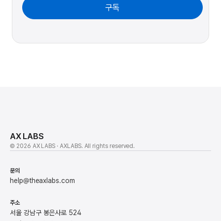
구독
AX LABS
© 2026 AX LABS · AXLABS. All rights reserved.
문의
help@theaxlabs.com
주소
서울 강남구 봉은사로 524