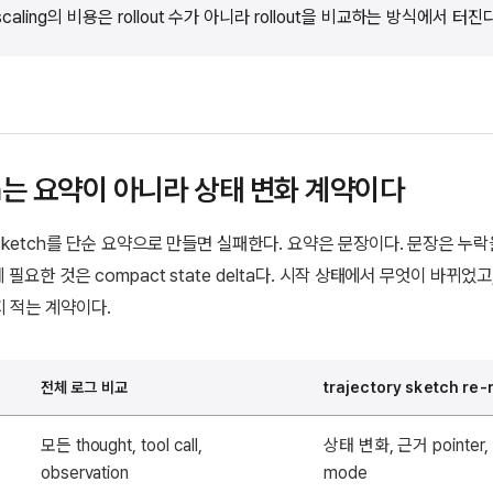
 scaling의 비용은 rollout 수가 아니라 rollout을 비교하는 방식에서 터진
ch는 요약이 아니라 상태 변화 계약이다
ry sketch를 단순 요약으로 만들면 실패한다. 요약은 문장이다. 문장은 누락
ng에 필요한 것은 compact state delta다. 시작 상태에서 무엇이 바뀌었
 적는 계약이다.
전체 로그 비교
trajectory sketch re-
모든 thought, tool call,
상태 변화, 근거 pointer
observation
mode