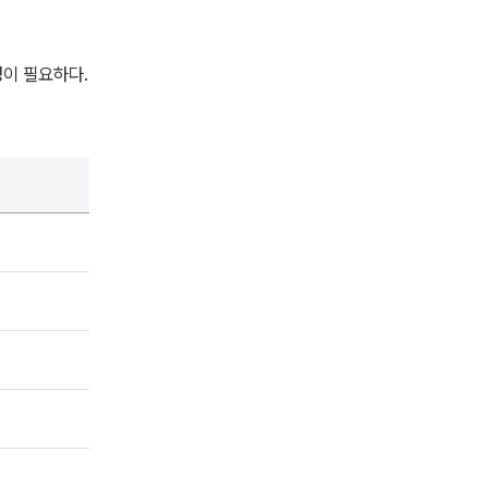
성이 필요하다.