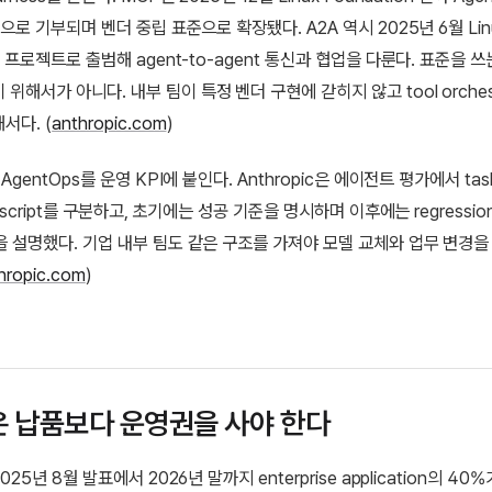
on으로 기부되며 벤더 중립 표준으로 확장됐다. A2A 역시 2025년 6월 Lin
on 프로젝트로 출범해 agent-to-agent 통신과 협업을 다룬다. 표준을 
위해서가 아니다. 내부 팀이 특정 벤더 구현에 갇히지 않고 tool orchest
서다. (
anthropic.com
)
 AgentOps를 운영 KPI에 붙인다. Anthropic은 에이전트 평가에서 task, 
transcript를 구분하고, 초기에는 성공 기준을 명시하며 이후에는 regressi
l을 설명했다. 기업 내부 팀도 같은 구조를 가져야 모델 교체와 업무 변경
hropic.com
)
 납품보다 운영권을 사야 한다
2025년 8월 발표에서 2026년 말까지 enterprise application의 40%가