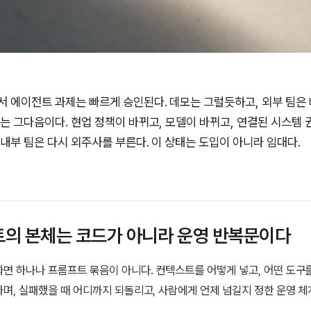
서 에이전트 과제는 빠르게 승인된다. 데모는 그럴듯하고, 외부 팀은
제는 그다음이다. 현업 정책이 바뀌고, 모델이 바뀌고, 연결된 시스템
내부 팀은 다시 외주사를 부른다. 이 상태는 도입이 아니라 임대다.
의 본체는 코드가 아니라 운영 반복문이다
면 하나나 프롬프트 묶음이 아니다. 컨텍스트를 어떻게 넣고, 어떤 도구
며, 실패했을 때 어디까지 되돌리고, 사람에게 언제 넘길지 정한 운영 체