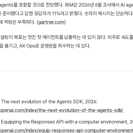
AI agents를 포함할 것으로 전망했다. IBM은 2026년 6월 조사에서 AI ag
 준비됐다고 답한 응답자가 11%라고 밝혔다. 숫자의 메시지는 단순하다
제 역량은 부족하다. (
gartner.com
)
컨설팅의 목표는 멋진 첫 에이전트를 납품하는 데 있지 않다. 외주로 속도를 
식을 옮기고, AX Ops로 운영권을 회수하는 데 있다.
 The next evolution of the Agents SDK, 2026:
/openai.com/index/the-next-evolution-of-the-agents-sdk/
 Equipping the Responses API with a computer environment, 2
/openai.com/index/equip-responses-api-computer-environmen