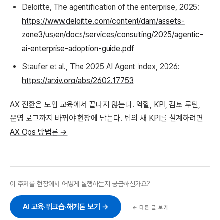
Deloitte, The agentification of the enterprise, 2025:
https://www.deloitte.com/content/dam/assets-
zone3/us/en/docs/services/consulting/2025/agentic-
ai-enterprise-adoption-guide.pdf
Staufer et al., The 2025 AI Agent Index, 2026:
https://arxiv.org/abs/2602.17753
AX 전환은 도입 교육에서 끝나지 않는다. 역할, KPI, 검토 루틴,
운영 로그까지 바꿔야 현장에 남는다. 팀의 새 KPI를 설계하려면
AX Ops 방법론 →
이 주제를 현장에서 어떻게 실행하는지 궁금하신가요?
AI 교육·워크숍·해커톤 보기 →
← 다른 글 보기