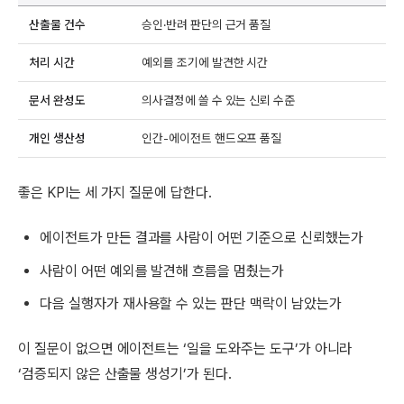
산출물 건수
승인·반려 판단의 근거 품질
처리 시간
예외를 조기에 발견한 시간
문서 완성도
의사결정에 쓸 수 있는 신뢰 수준
개인 생산성
인간-에이전트 핸드오프 품질
좋은 KPI는 세 가지 질문에 답한다.
에이전트가 만든 결과를 사람이 어떤 기준으로 신뢰했는가
사람이 어떤 예외를 발견해 흐름을 멈췄는가
다음 실행자가 재사용할 수 있는 판단 맥락이 남았는가
이 질문이 없으면 에이전트는 ‘일을 도와주는 도구’가 아니라
‘검증되지 않은 산출물 생성기’가 된다.