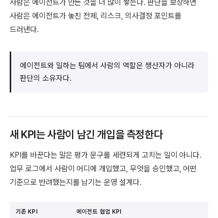
사람은 에이전트가 만든 것을 더 많이 쌓는다. 판단을 보상하면
사람은 에이전트가 놓친 전제, 리스크, 의사결정 포인트를
드러낸다.
에이전트와 일하는 팀에서 사람의 역할은 생산자가 아니라
판단의 소유자다.
새 KPI는 사람이 남긴 개입을 측정한다
KPI를 바꾼다는 말은 평가 문구를 세련되게 고치는 일이 아니다.
업무 로그에서 사람이 어디에 개입했고, 무엇을 승인했고, 어떤
기준으로 반려했는지를 남기는 운영 설계다.
기존 KPI
에이전트 협업 KPI