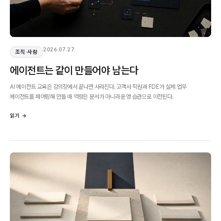
2026.07.27
조직·사람
에이전트는 같이 만들어야 남는다
AI 에이전트 교육은 강의장에서 끝나면 사라진다. 고객사 직원과 FDE가 실제 업무
에이전트를 페어링해 만들 때 역량은 문서가 아니라 운영 습관으로 이전된다.
읽기 →