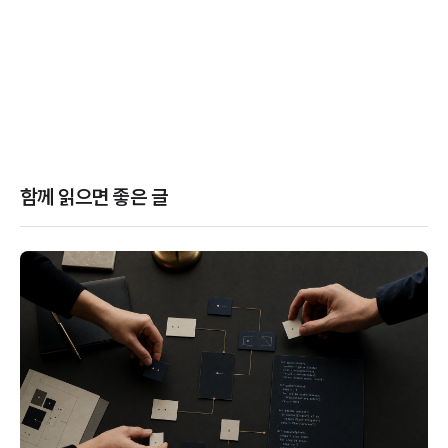
함께 읽으면 좋은 글