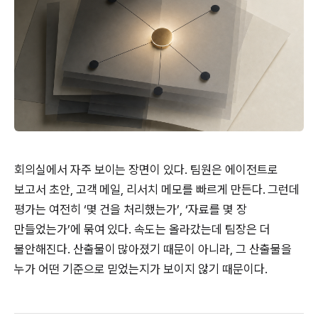
회의실에서 자주 보이는 장면이 있다. 팀원은 에이전트로
보고서 초안, 고객 메일, 리서치 메모를 빠르게 만든다. 그런데
평가는 여전히 ‘몇 건을 처리했는가’, ‘자료를 몇 장
만들었는가’에 묶여 있다. 속도는 올라갔는데 팀장은 더
불안해진다. 산출물이 많아졌기 때문이 아니라, 그 산출물을
누가 어떤 기준으로 믿었는지가 보이지 않기 때문이다.