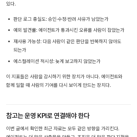
있다.
판단 로그 충실도: 승인·수정·반려 사유가 남았는가
예외 발견률: 에이전트가 통과시킨 오류를 사람이 잡았는가
재사용 가능성: 다음 사람이 같은 판단을 반복하지 않아도
되는가
에스컬레이션 적시성: 늦게 보고하지 않았는가
이 지표들은 사람을 감시하기 위한 장치가 아니다. 에이전트와
함께 일할 때 사람의 기여를 다시 보이게 만드는 장치다.
참고는 운영 KPI로 연결해야 한다
이번 글에서 확인한 최근 자료는 모두 같은 방향을 가리킨다.