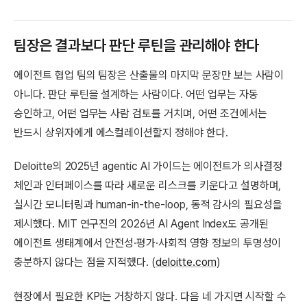
팀장은 결과보다 판단 루틴을 관리해야 한다
에이전트 협업 팀의 팀장은 산출물의 마지막 문장만 보는 사람이
아니다. 판단 루틴을 설계하는 사람이다. 어떤 업무는 자동
승인하고, 어떤 업무는 사람 검토를 거치며, 어떤 조건에서는
반드시 상위자에게 에스컬레이션할지 정해야 한다.
Deloitte의 2025년 agentic AI 가이드는 에이전트가 의사결정
체인과 인터페이스를 따라 새로운 리스크를 키운다고 설명하며,
실시간 모니터링과 human-in-the-loop, 동적 감사의 필요성을
제시했다. MIT 연구진의 2026년 AI Agent Index도 공개된
에이전트 생태계에서 안전성·평가·사회적 영향 정보의 투명성이
충분하지 않다는 점을 지적했다. (
deloitte.com
)
현장에서 필요한 KPI는 거창하지 않다. 다음 네 가지면 시작할 수