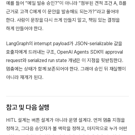
예를 들어 “메일 발송 승인?”이 아니라 “첨부된 견적 조건 A, B를
근거로 고객 C에게 이 문안을 발송해도 되는가?”라고 물어야
한다. 사람이 문장을 다시 쓰게 만들지 말고, 책임 있는 결정을
하게 만들어야 한다.
LangGraph의 interrupt payload가 JSON-serializable 값을
호출자에게 드러내는 구조, OpenAI Agents SDK의 approval
request와 serialized run state 개념은 이 지점을 뒷받침한다.
멈춤에는 상태가 함께 보존되어야 한다. 그래야 승인 뒤 재실행이
아니라 재개가 된다.
참고 및 다음 실행
HITL 설계는 버튼 설계가 아니라 운영 설계다. 먼저 멈춤 지점을
정하고, 그다음 승인자가 볼 맥락을 정하고, 마지막으로 누가 어떤