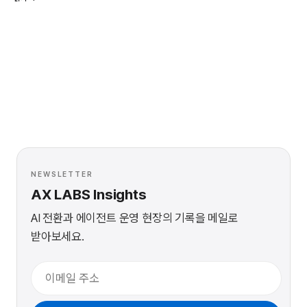
NEWSLETTER
AX LABS Insights
AI 전환과 에이전트 운영 현장의 기록을 메일로
받아보세요.
이메일