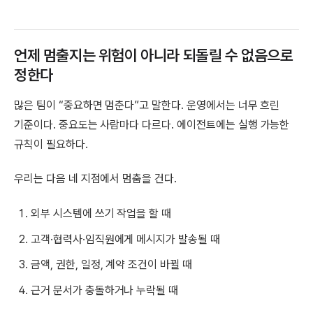
언제 멈출지는 위험이 아니라 되돌릴 수 없음으로
정한다
많은 팀이 “중요하면 멈춘다”고 말한다. 운영에서는 너무 흐린
기준이다. 중요도는 사람마다 다르다. 에이전트에는 실행 가능한
규칙이 필요하다.
우리는 다음 네 지점에서 멈춤을 건다.
외부 시스템에 쓰기 작업을 할 때
고객·협력사·임직원에게 메시지가 발송될 때
금액, 권한, 일정, 계약 조건이 바뀔 때
근거 문서가 충돌하거나 누락될 때