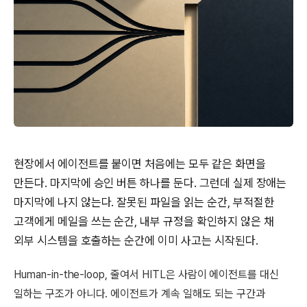
현장에서 에이전트를 붙이면 처음에는 모두 같은 화면을
만든다. 마지막에 승인 버튼 하나를 둔다. 그런데 실제 장애는
마지막에 나지 않는다. 잘못된 파일을 읽는 순간, 부적절한
고객에게 메일을 쓰는 순간, 내부 규정을 확인하지 않은 채
외부 시스템을 호출하는 순간에 이미 사고는 시작된다.
Human-in-the-loop, 줄여서 HITL은 사람이 에이전트를 대신
일하는 구조가 아니다. 에이전트가 계속 일해도 되는 구간과