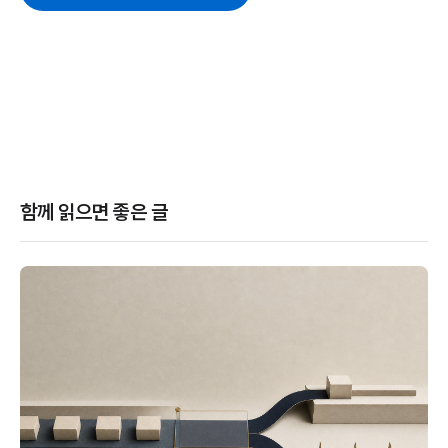
함께 읽으면 좋은 글