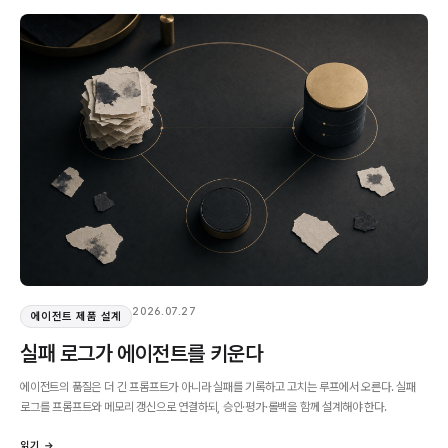
2026.07.27
에이전트 제품 설계
실패 로그가 에이전트를 키운다
에이전트의 품질은 더 긴 프롬프트가 아니라 실패를 기록하고 고치는 루프에서 오른다. 실패
로그를 프롬프트와 메모리 갱신으로 연결하되, 승인·평가·롤백을 함께 설계해야 한다.
읽기 →