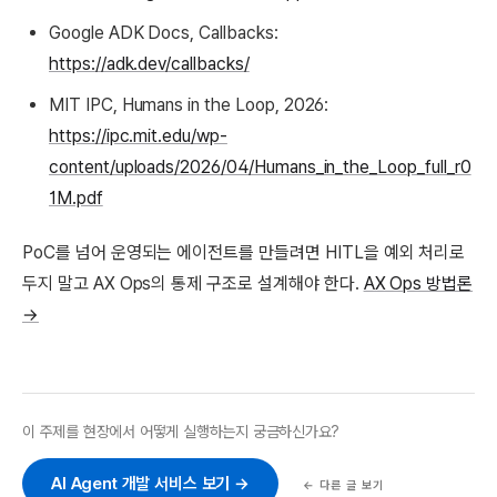
Google ADK Docs, Callbacks:
https://adk.dev/callbacks/
MIT IPC, Humans in the Loop, 2026:
https://ipc.mit.edu/wp-
content/uploads/2026/04/Humans_in_the_Loop_full_r0
1M.pdf
PoC를 넘어 운영되는 에이전트를 만들려면 HITL을 예외 처리로
두지 말고 AX Ops의 통제 구조로 설계해야 한다.
AX Ops 방법론
→
이 주제를 현장에서 어떻게 실행하는지 궁금하신가요?
AI Agent 개발 서비스 보기 →
← 다른 글 보기