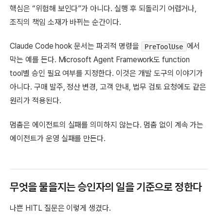
핵심은 “위험해 보인다”가 아니다. 실행 후 되돌리기 어렵거나,
조직의 책임 소재가 바뀌는 순간이다.
Claude Code hook 문서는 파괴적 명령을
에서
PreToolUse
막는 예를 든다. Microsoft Agent Framework도 function
tool별 승인 필요 여부를 지정한다. 이것은 개발 도구의 이야기가
아니다. 구매 발주, 정산 변경, 고객 안내, 법무 검토 요청에도 같은
원리가 적용된다.
멈춤은 에이전트의 실패를 의미하지 않는다. 멈춤 없이 계속 가는
에이전트가 운영 실패를 만든다.
무엇을 물을지는 승인자의 일을 기준으로 정한다
나쁜 HITL 질문은 이렇게 생겼다.