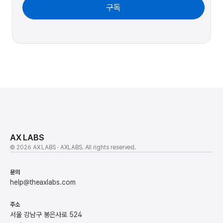
구독
AX LABS
© 2026 AX LABS · AXLABS. All rights reserved.
문의
help@theaxlabs.com
주소
서울 강남구 봉은사로 524