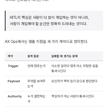
HITL의 핵심은 사람이 더 많이 개입하는 것이 아니라,
사람이 개입해야 할 순간만 정확히 드러내는 것이다.
AX Ops에서는 멈춤 지점을 세 가지 계약으로 정의한다.
계약
설계 질문
실패할 때 생기는 문제
Trigger
언제 멈추는가
사소한 일마다 멈추거나, 위험한 일을
통과시킨다
Payload
무엇을 보여주
승인자가 맥락 없이 감으로 판단한다
는가
Authority
누가 결정하는
책임자가 아닌 사람이 통과시킨다
가