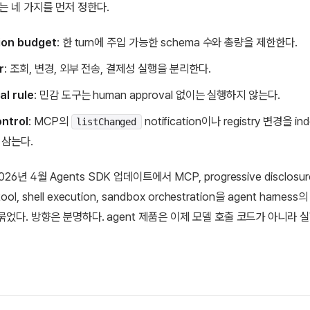
서는 네 가지를 먼저 정한다.
ion budget
: 한 turn에 주입 가능한 schema 수와 총량을 제한한다.
r
: 조회, 변경, 외부 전송, 결제성 실행을 분리한다.
l rule
: 민감 도구는 human approval 없이는 실행하지 않는다.
ontrol
: MCP의
notification이나 registry 변경을 i
listChanged
 삼는다.
026년 4월 Agents SDK 업데이트에서 MCP, progressive disclosur
 tool, shell execution, sandbox orchestration을 agent harness
e로 묶었다. 방향은 분명하다. agent 제품은 이제 모델 호출 코드가 아니라 