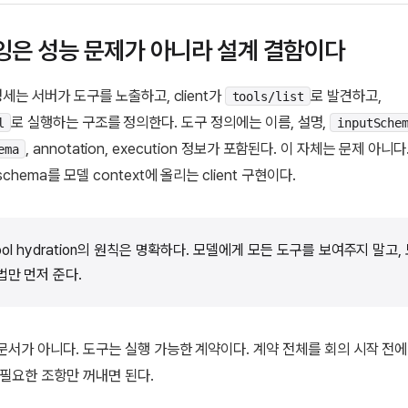
잉은 성능 문제가 아니라 설계 결함이다
명세는 서버가 도구를 노출하고, client가
로 발견하고,
tools/list
로 실행하는 구조를 정의한다. 도구 정의에는 이름, 설명,
l
inputSche
, annotation, execution 정보가 포함된다. 이 자체는 문제 아니
ema
chema를 모델 context에 올리는 client 구현이다.
tool hydration의 원칙은 명확하다. 모델에게 모든 도구를 보여주지 말고,
법만 먼저 준다.
문서가 아니다. 도구는 실행 가능한 계약이다. 계약 전체를 회의 시작 전
 필요한 조항만 꺼내면 된다.