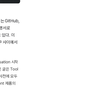
 GitHub,
 설명서로
 있다. 이
도구 사이에서
sation 시작
 글은 Tool
구를 사전에 모두
nt 제품의