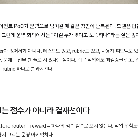
이전트 PoC가 운영으로 넘어갈 때 같은 장면이 반복된다. 모델은 답
. 그런데 운영 회의에서는 “이걸 누가 맞다고 보증하나”라는 질문 앞
fier가 없어서가 아니다. 테스트도 있고, rubric도 있고, 사용자 피드백도 있
있다. 문제는 전부 한 줄로 서 있다는 점이다. 쉬운 작업에도 과검증을 걸고,
rubric 하나로 통과시킨다.
rd는 점수가 아니라 결재선이다
portfolio router는 reward를 하나의 점수 함수로 보지 않는다. 작업 위
지 고르는 운영 아키텍처다.