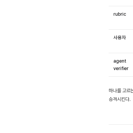
rubric
사용자
agent
verifier
하나를 고르는
승격시킨다.