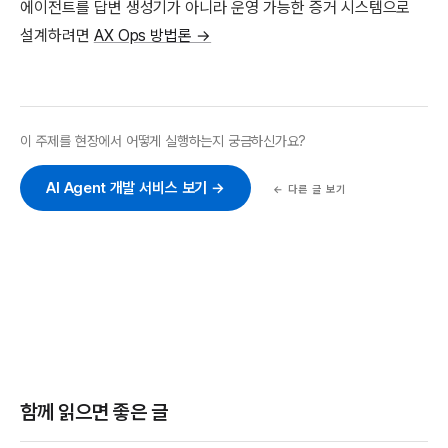
에이전트를 답변 생성기가 아니라 운영 가능한 증거 시스템으로
설계하려면
AX Ops 방법론 →
이 주제를 현장에서 어떻게 실행하는지 궁금하신가요?
AI Agent 개발 서비스 보기 →
← 다른 글 보기
함께 읽으면 좋은 글