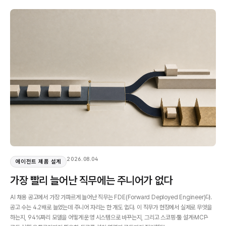
2026.08.04
에이전트 제품 설계
가장 빨리 늘어난 직무에는 주니어가 없다
AI 채용 공고에서 가장 가파르게 늘어난 직무는 FDE(Forward Deployed Engineer)다.
공고 수는 4.2배로 늘었는데 주니어 자리는 한 개도 없다. 이 직무가 현장에서 실제로 무엇을
하는지, 94%짜리 모델을 어떻게 운영 시스템으로 바꾸는지, 그리고 스코핑·툴 설계·MCP·