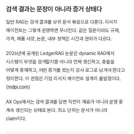
검색 결과는 문장이 아니라 증거 상태다
일반 RAG는 검색 결과를 상위 문서 묶음으로 다룬다. 리서치
에이전트는 그렇게 운영하면 무너진다. 같은 질문이라도 규제,
가격, 제품 사양, 논문, 내부 정책은 시간과 권위가 다르다.
2026년에 공개된 LedgerRAG 논문은 dynamic RAG에서
시스템이 무엇을 검색할지뿐 아니라 언제 갱신하고, 충돌을
어떻게 중재하고, 어떤 증거를 썼는지 감사 로그로 남겨야 한다고
정리한다. 이 관점은 기업 리서치 에이전트 설계의 출발점이다.
(
mdpi.com
)
AX Ops에서는 검색 결과를 답변 직전의 재료가 아니라 운영 중
계속 갱신되는 상태로 본다. 최소 단위는 문서가 아니라
claim이다.