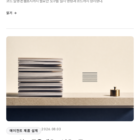
코드 실행·온톨로지까지 필요한 도구를 설치 명령과 코드까지 정리했다.
읽기 →
2026.08.03
에이전트 제품 설계