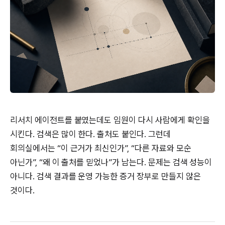
리서치 에이전트를 붙였는데도 임원이 다시 사람에게 확인을
시킨다. 검색은 많이 한다. 출처도 붙인다. 그런데
회의실에서는 “이 근거가 최신인가”, “다른 자료와 모순
아닌가”, “왜 이 출처를 믿었나”가 남는다. 문제는 검색 성능이
아니다. 검색 결과를 운영 가능한 증거 장부로 만들지 않은
것이다.