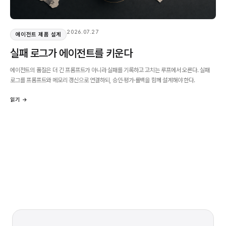
2026.07.27
에이전트 제품 설계
실패 로그가 에이전트를 키운다
에이전트의 품질은 더 긴 프롬프트가 아니라 실패를 기록하고 고치는 루프에서 오른다. 실패
로그를 프롬프트와 메모리 갱신으로 연결하되, 승인·평가·롤백을 함께 설계해야 한다.
읽기 →