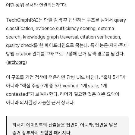
어떤 상위 문서와 연결되는가”다.
TechGraphRAG는 단일 검색 후 답변하는 구조를 넘어서 query
classification, evidence sufficiency scoring, external
search, knowledge graph traversal, citation verification,
quality check를 한 파이프라인으로 묶는다. 특히 논문·저자·주제·
방법·citation 관계를 그래프로 구성해 근거 탐색 경로를 남긴다.
(
arxiv.org
)
이 구조를 기업 검색에 적용하면 답변 UI도 바뀐다. “출처 5개”가
아니라 “핵심 주장 7개 중 5개 verified, 1개 stale, 1개
contested”가 보여야 한다. 리더가 필요한 것은 예쁜 요약이
아니라 의사결정 가능한 근거 상태다.
리서치 에이전트의 산출물은 답변이 아니라, 답변을 낳은
증거 장부까지 포함한 패키지다.