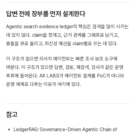
답변 전에 장부를 먼저 설계한다
Agentic search evidence ledger의 핵심은 검색을 많이 시키는
데 있지 않다. claim을 쪼개고, 근거 관계를 그래프로 남기고,
충돌을 큐로 올리고, 최신성 예산을 claim별로 쓰는 데 있다.
이 구조가 없으면 리서치 에이전트는 빠른 조사 보조 도구에
머문다. 이 구조가 있으면 답변, 검토, 재검색, 감사가 같은 운영
루프에 들어온다. AX LABS가 에이전트 설계를 PoC가 아니라
운영 체계로 다루는 이유가 여기에 있다.
참고
LedgerRAG: Governance-Driven Agentic Chain of