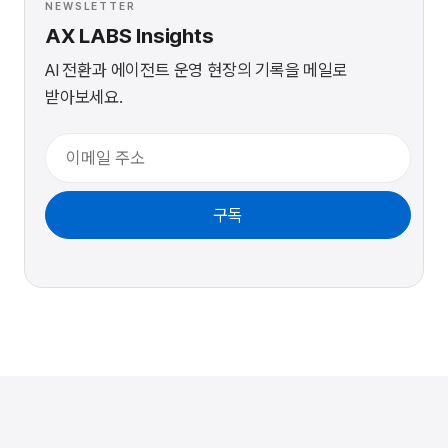
NEWSLETTER
AX LABS Insights
AI 전환과 에이전트 운영 현장의 기록을 메일로
받아보세요.
이메일
구독