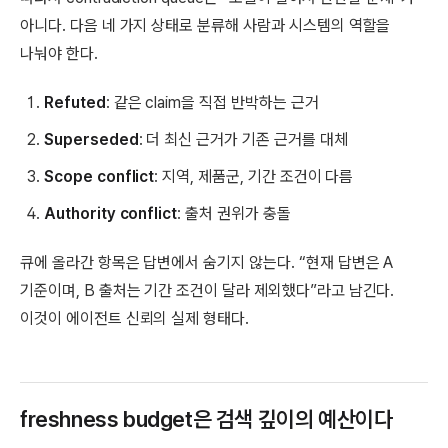
아니다. 다음 네 가지 상태로 분류해 사람과 시스템의 역할을
나눠야 한다.
Refuted
: 같은 claim을 직접 반박하는 근거
Superseded
: 더 최신 근거가 기존 근거를 대체
Scope conflict
: 지역, 제품군, 기간 조건이 다름
Authority conflict
: 출처 권위가 충돌
큐에 올라간 항목은 답변에서 숨기지 않는다. “현재 답변은 A
기준이며, B 출처는 기간 조건이 달라 제외했다”라고 남긴다.
이것이 에이전트 신뢰의 실제 형태다.
freshness budget은 검색 깊이의 예산이다