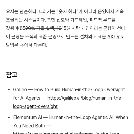
요지는 단순하다. 트리거는 “숫자 하나”가 아니라 운영에서 계속
조율되는 시스템이다. 복합 신호와 가드레일, 피드백 루프를
갖춰야 85
90% 자율 실행, 10
15% 사람 개입이라는 균형이 선다.
이 균형을 조직의 표준 운영으로 만드는 절차와 지표는
AX Ops
방법론 →
에서 다룬다.
참고
Galileo — How to Build Human-in-the-Loop Oversight
for AI Agents —
https://galileo.ai/blog/human-in-the-
loop-agent-oversight
Elementum AI — Human-in-the-Loop Agentic AI: When
You Need Both —