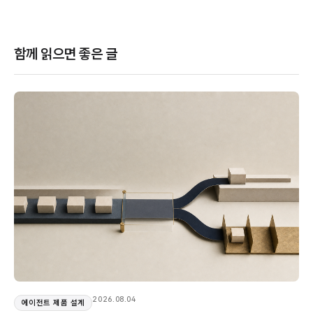
함께 읽으면 좋은 글
2026.08.04
에이전트 제품 설계