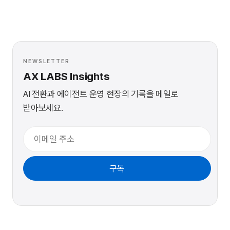
NEWSLETTER
AX LABS Insights
AI 전환과 에이전트 운영 현장의 기록을 메일로
받아보세요.
이메일
구독