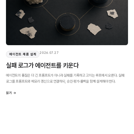
2026.07.27
에이전트 제품 설계
실패 로그가 에이전트를 키운다
에이전트의 품질은 더 긴 프롬프트가 아니라 실패를 기록하고 고치는 루프에서 오른다. 실패
로그를 프롬프트와 메모리 갱신으로 연결하되, 승인·평가·롤백을 함께 설계해야 한다.
읽기 →