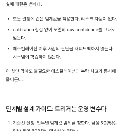
실패 패턴은 뻔하다.
모든 결정에 같은 임계값을 적용한다. 리스크 차등이 없다.
calibration 점검 없이 모델의 raw confidence를 그대로
믿는다.
에스컬레이션 이후 사람의 판단을 재피드백하지 않는다.
시스템이 학습하지 않는다.
이 셋만 막아도 불필요한 에스컬레이션과 누락 사고가 동시에
줄어든다.
단계별 설계 가이드: 트리거는 운영 변수다
기준선 설정: 업무별 임계값 범위를 정한다. 금융 90
95%,