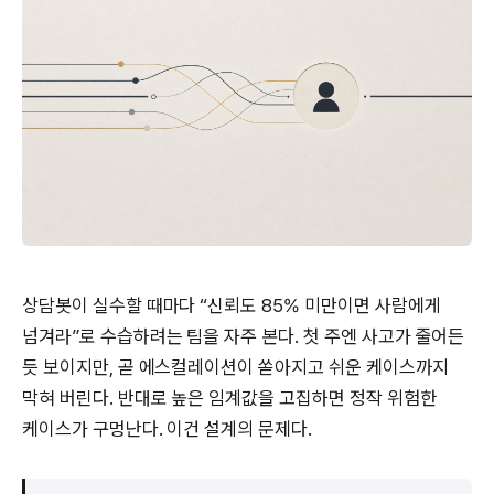
상담봇이 실수할 때마다 “신뢰도 85% 미만이면 사람에게
넘겨라”로 수습하려는 팀을 자주 본다. 첫 주엔 사고가 줄어든
듯 보이지만, 곧 에스컬레이션이 쏟아지고 쉬운 케이스까지
막혀 버린다. 반대로 높은 임계값을 고집하면 정작 위험한
케이스가 구멍난다. 이건 설계의 문제다.