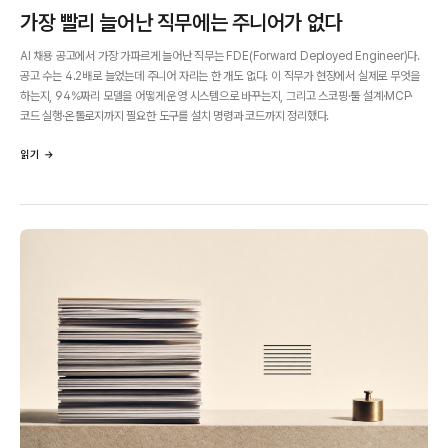
가장 빨리 늘어난 직무에는 주니어가 없다
AI 채용 공고에서 가장 가파르게 늘어난 직무는 FDE(Forward Deployed Engineer)다.
공고 수는 4.2배로 늘었는데 주니어 자리는 한 개도 없다. 이 직무가 현장에서 실제로 무엇을
하는지, 94%짜리 모델을 어떻게 운영 시스템으로 바꾸는지, 그리고 스코핑·툴 설계·MCP·
코드 실행·온톨로지까지 필요한 도구를 설치 명령과 코드까지 정리했다.
읽기 →